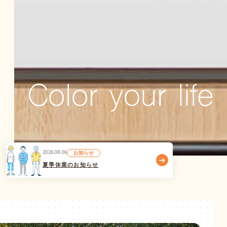
2026.08.06
お知らせ
夏季休業のお知らせ