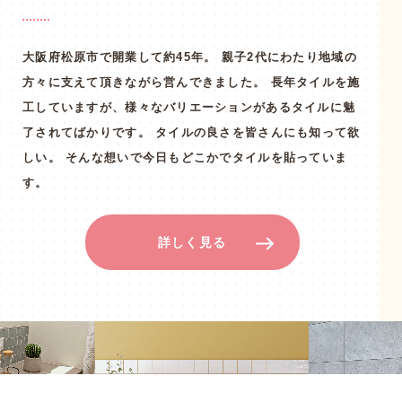
大阪府松原市で開業して約45年。
親子2代にわたり地域の
方々に支えて頂きながら営んできました。
長年タイルを施
工していますが、様々なバリエーションがあるタイルに魅
了されてばかりです。
タイルの良さを皆さんにも知って欲
しい。
そんな想いで今日もどこかでタイルを貼っていま
す。
詳しく見る