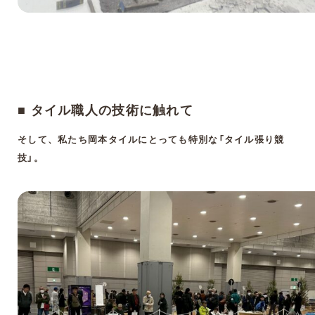
■ タイル職人の技術に触れて
そして、私たち岡本タイルにとっても特別な「タイル張り競
技」。