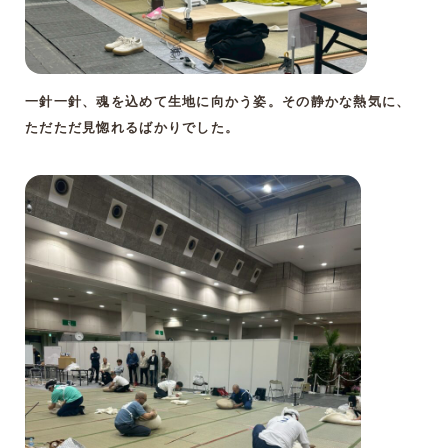
一針一針、魂を込めて生地に向かう姿。その静かな熱気に、
ただただ見惚れるばかりでした。