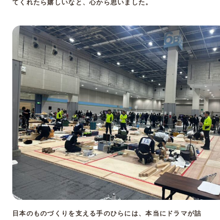
てくれたら嬉しいなと、心から思いました。
日本のものづくりを支える手のひらには、本当にドラマが詰