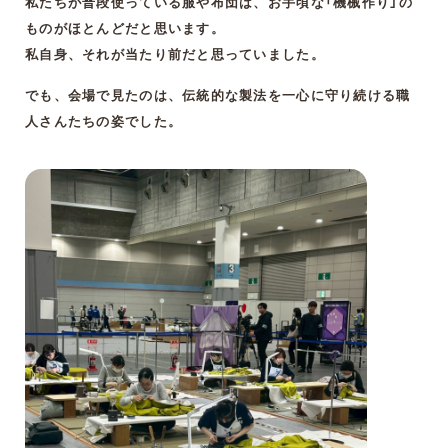
私たちが普段使っている服や布団は、お手頃な「機械作り」の
ものがほとんどだと思います。
私自身、それが当たり前だと思っていました。
でも、会場で見たのは、伝統的な製法を一心に守り続ける職
人さんたちの姿でした。