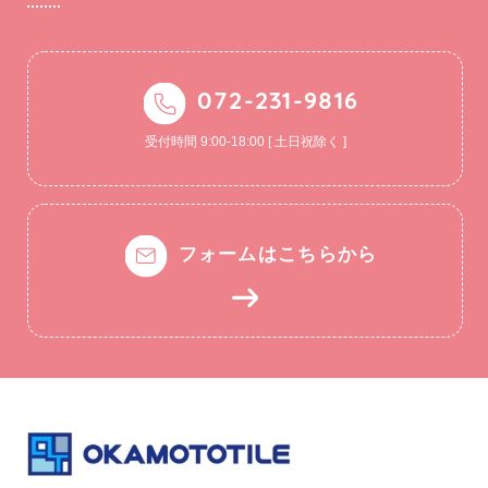
072-231-9816
受付時間 9:00-18:00 [ 土日祝除く ]
フォームはこちらから