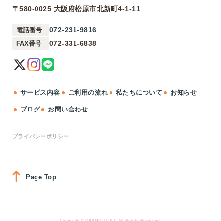
〒580-0025 大阪府松原市北新町4-1-11
072-231-9816
電話番号
072-331-6838
FAX番号
サービス内容
ご利用の流れ
私たちについて
お知らせ
ブログ
お問い合わせ
プライバシーポリシー
Page Top
Copyright © OKAMOTOTILE All Rights Reserved.