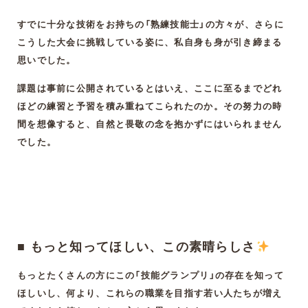
すでに十分な技術をお持ちの「熟練技能士」の方々が、さらに
こうした大会に挑戦している姿に、私自身も身が引き締まる
思いでした。
課題は事前に公開されているとはいえ、ここに至るまでどれ
ほどの練習と予習を積み重ねてこられたのか。その努力の時
間を想像すると、自然と畏敬の念を抱かずにはいられません
でした。
■ もっと知ってほしい、この素晴らしさ
もっとたくさんの方にこの「技能グランプリ」の存在を知って
ほしいし、何より、これらの職業を目指す若い人たちが増え