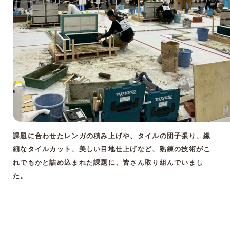
課題に合わせたレンガの積み上げや、タイルの団子張り、繊
細なタイルカット、美しい目地仕上げなど、熟練の技術がこ
れでもかと詰め込まれた課題に、皆さん取り組んでいまし
た。