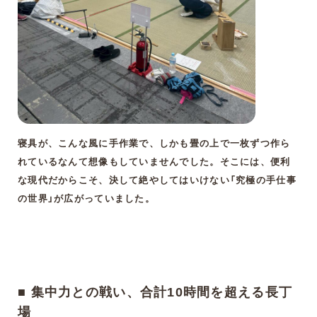
寝具が、こんな風に手作業で、しかも畳の上で一枚ずつ作ら
れているなんて想像もしていませんでした。そこには、便利
な現代だからこそ、決して絶やしてはいけない「究極の手仕事
の世界」が広がっていました。
■ 集中力との戦い、合計10時間を超える長丁
場