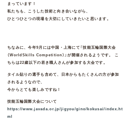
まっています！
私たちも、こうした技術と向き合いながら、
ひとつひとつの現場を大切にしていきたいと思います。
ちなみに、今年9月には中国・上海にて『技能五輪国際大会
（WorldSkills Competition）』が開催されるようです。 こ
ちらは22歳以下の若き職人さんが参加する大会です。
タイル貼りの選手も含めて、日本からもたくさんの方が参加
されるようなので、
今からとても楽しみですね！
技能五輪国際大会について
https://www.javada.or.jp/jigyou/gino/kokusai/index.ht
ml