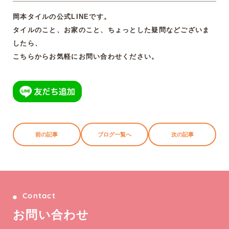
岡本タイルの公式LINEです。
タイルのこと、お家のこと、ちょっとした疑問などございま
したら、
こちらからお気軽にお問い合わせください。
前の記事
ブログ一覧へ
次の記事
Contact
お
問
い
合
わ
せ