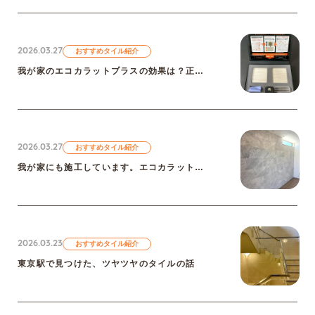
2026.03.27
おすすめタイル紹介
我が家のエコカラットプラスの効果は？正直レビューと実験してみた話②
2026.03.27
おすすめタイル紹介
我が家にも施工しています。エコカラットプラスの話①
2026.03.23
おすすめタイル紹介
東京駅で見つけた、ツヤツヤのタイルの話