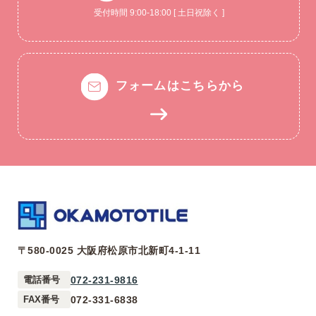
受付時間 9:00-18:00 [ 土日祝除く ]
フォームはこちらから
〒580-0025 大阪府松原市北新町4-1-11
072-231-9816
電話番号
072-331-6838
FAX番号