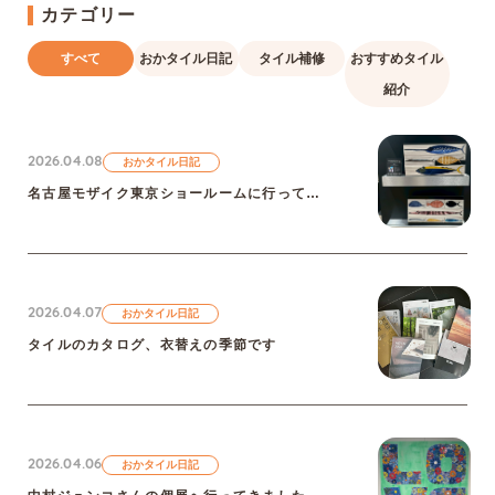
カテゴリー
すべて
おかタイル日記
タイル補修
おすすめタイル
紹介
2026.04.08
おかタイル日記
名古屋モザイク東京ショールームに行ってきました
2026.04.07
おかタイル日記
タイルのカタログ、衣替えの季節です
2026.04.06
おかタイル日記